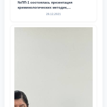
№ПП-1 состоялась презентация
криминологических методик,
разработанных ТГЮУ
28.12.2021