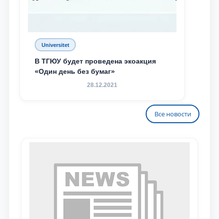
Universitet
В ТГЮУ будет проведена экоакция
«Один день без бумаг»
28.12.2021
Все новости