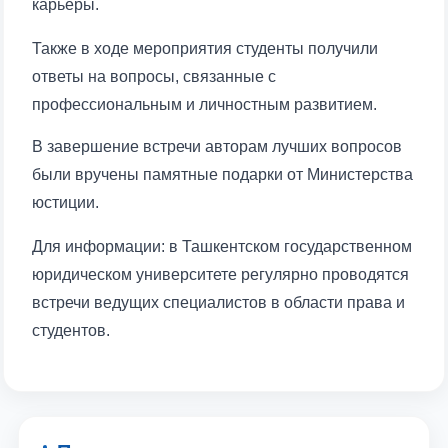
карьеры.
Также в ходе мероприятия студенты получили
ответы на вопросы, связанные с
профессиональным и личностным развитием.
В завершение встречи авторам лучших вопросов
были вручены памятные подарки от Министерства
юстиции.
Для информации: в Ташкентском государственном
юридическом университете регулярно проводятся
встречи ведущих специалистов в области права и
студентов.