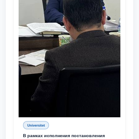
Universitet
В рамках исполнения постановления