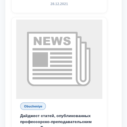
конференция магистрантов
28.12.2021
Obucheniye
Дайджест статей, опубликованных
профессорско-преподавательским