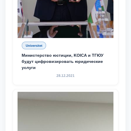
Universitet
Министерство юстиции, KOICA и ТГЮУ
будут цифровизировать юридические
услуги
28.12.2021