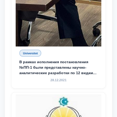
Universitet
В рамках исполнения постановления
№ПП-1 были представлены научно-
аналитические разработки по 12 видам
преступности
28.12.2021