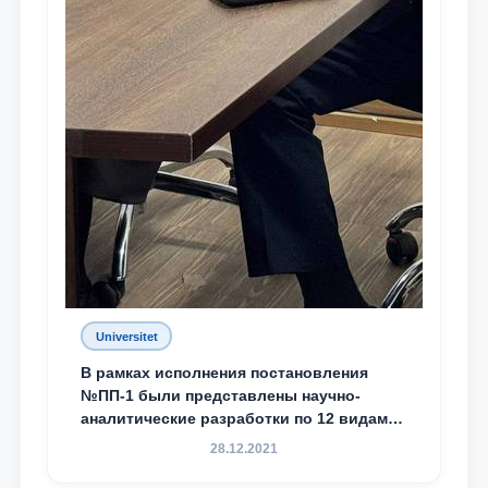
Universitet
В рамках исполнения постановления
№ПП-1 были представлены научно-
аналитические разработки по 12 видам
преступности
28.12.2021