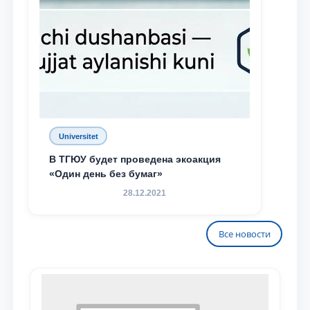
Universitet
В ТГЮУ будет проведена экоакция
«Один день без бумаг»
28.12.2021
Все новости