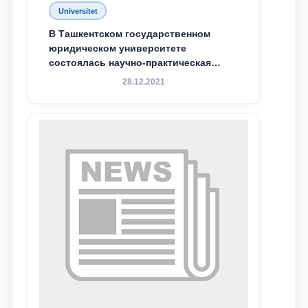
Universitet
В Ташкентском государственном
юридическом университете
состоялась научно-практическая
конференция магистрантов
28.12.2021