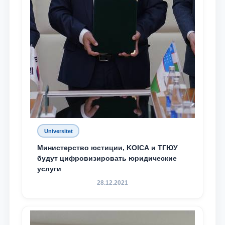
Universitet
Министерство юстиции, KOICA и ТГЮУ
будут цифровизировать юридические
услуги
28.12.2021