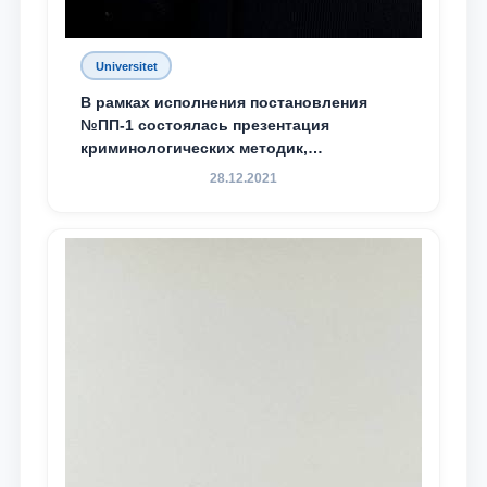
Universitet
В рамках исполнения постановления
№ПП-1 состоялась презентация
криминологических методик,
разработанных ТГЮУ
28.12.2021