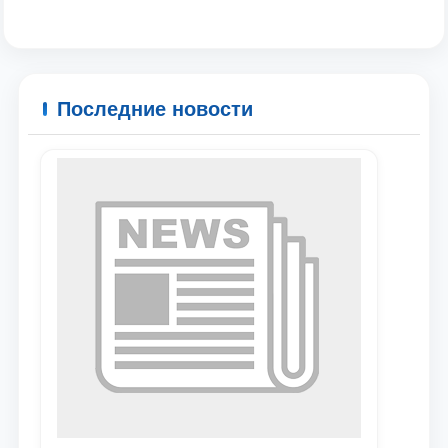
Ваше имя и фамилия
Ваш номер телефона
Последние новости
Почта
отправить