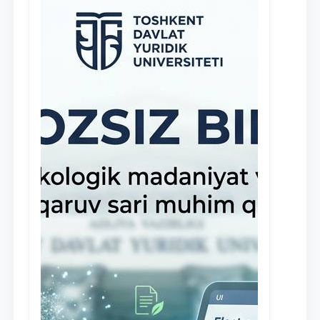
— стипендия Юридической клиники.