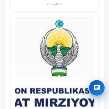
преступности
28.12.2021