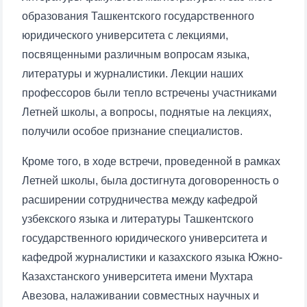
образования Ташкентского государственного
юридического университета с лекциями,
посвященными различным вопросам языка,
литературы и журналистики. Лекции наших
профессоров были тепло встречены участниками
Летней школы, а вопросы, поднятые на лекциях,
получили особое признание специалистов.
Кроме того, в ходе встречи, проведенной в рамках
Летней школы, была достигнута договоренность о
расширении сотрудничества между кафедрой
узбекского языка и литературы Ташкентского
государственного юридического университета и
кафедрой журналистики и казахского языка Южно-
Казахстанского университета имени Мухтара
Авезова, налаживании совместных научных и