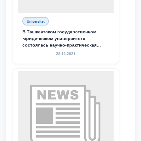
Universitet
В Ташкентском государственном
юридическом университете
состоялась научно-практическая
конференция магистрантов
28.12.2021