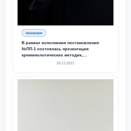
Universitet
В рамках исполнения постановления
№ПП-1 состоялась презентация
криминологических методик,
разработанных ТГЮУ
28.12.2021