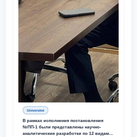
Universitet
В рамках исполнения постановления
№ПП-1 были представлены научно-
аналитические разработки по 12 видам