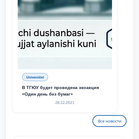
Universitet
В ТГЮУ будет проведена экоакция
«Один день без бумаг»
28.12.2021
Все новости