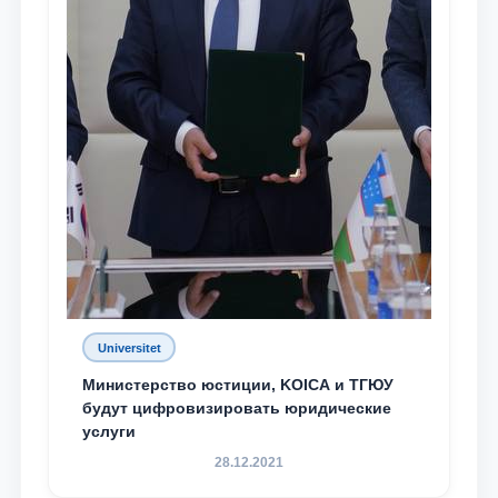
Universitet
Министерство юстиции, KOICA и ТГЮУ
будут цифровизировать юридические
услуги
28.12.2021