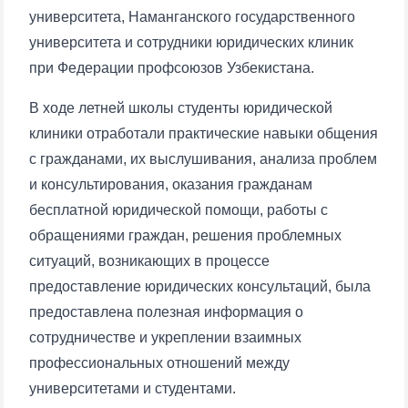
университета, Наманганского государственного
университета и сотрудники юридических клиник
при Федерации профсоюзов Узбекистана.
В ходе летней школы студенты юридической
клиники отработали практические навыки общения
с гражданами, их выслушивания, анализа проблем
и консультирования, оказания гражданам
бесплатной юридической помощи, работы с
обращениями граждан, решения проблемных
ситуаций, возникающих в процессе
предоставление юридических консультаций, была
предоставлена полезная информация о
сотрудничестве и укреплении взаимных
профессиональных отношений между
университетами и студентами.