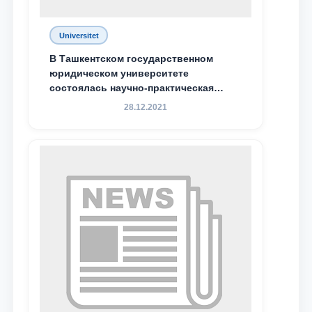
Universitet
В Ташкентском государственном
юридическом университете
состоялась научно-практическая
конференция магистрантов
28.12.2021