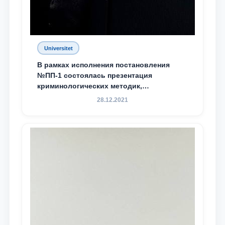
Universitet
В рамках исполнения постановления
№ПП-1 состоялась презентация
криминологических методик,
разработанных ТГЮУ
28.12.2021