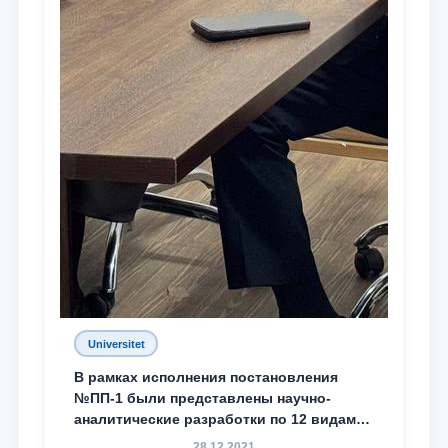
Universitet
В рамках исполнения постановления
№ПП-1 были представлены научно-
аналитические разработки по 12 видам
преступности
28.12.2021