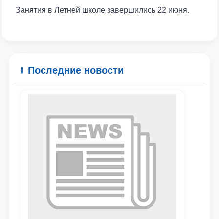
Занятия в Летней школе завершились 22 июня.
Ваше имя и фамилия
Ваш номер телефона
Последние новости
Почта
отправить