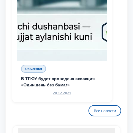
Universitet
В ТГЮУ будет проведена экоакция
«Один день без бумаг»
28.12.2021
Все новости