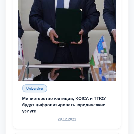
Universitet
Министерство юстиции, KOICA и ТГЮУ
будут цифровизировать юридические
услуги
28.12.2021