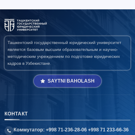
Ташкентский государственный юридический университет
является базовым высшим образовательным и научно-
методическим учреждением по подготовке юридических
кадров в Узбекистане.
SAYTNI BAHOLASH
КОНТАКТ
Коммутатор: +998 71-236-28-06 +998 71 233-66-36