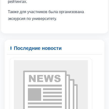
рейтингах.
Также для участников была организована
экскурсия по университету.
Последние новости
Ваше имя и фамилия