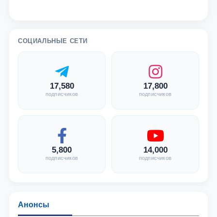
СОЦИАЛЬНЫЕ СЕТИ
17,580
17,800
подписчиков
подписчиков
5,800
14,000
подписчиков
подписчиков
Анонсы