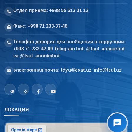
Отдел приема: +998 55 513 01 12
Факс: +998 71 233-37-48
Телефон доверия для сообщения о коррупции:
+998 71 233-42-09 Telegram bot: @tsul_anticorbot
va @tsul_anonimbot
tdyu@exat.uz, info@tsul.uz
электронная почта:
ЛОКАЦИЯ