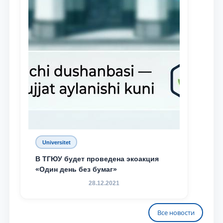
Universitet
В ТГЮУ будет проведена экоакция
«Один день без бумаг»
28.12.2021
Все новости