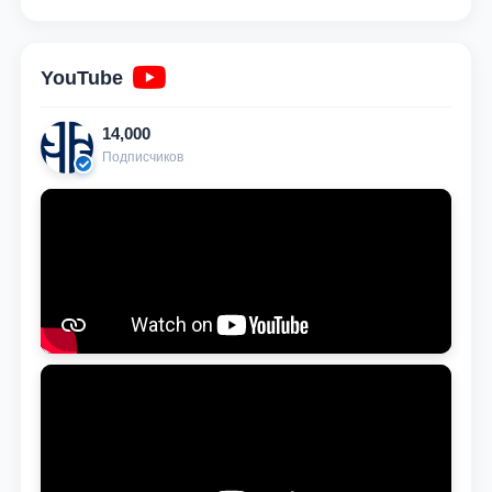
YouTube
14,000
Подписчиков