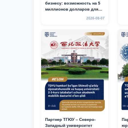
бизнесу: возможность на 5
миллионов долларов для
вашего стартапа!
2026-08-07
Партнер ТГЮУ – Северо-
Па
Западный университет
юр