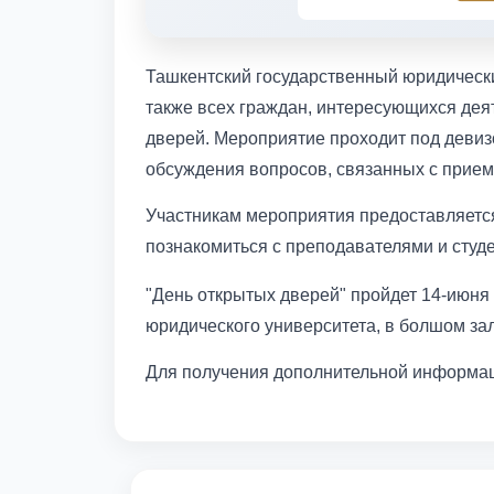
Ташкентский государственный юридически
также всех граждан, интересующихся дея
дверей. Мероприятие проходит под девизо
обсуждения вопросов, связанных с прием
Участникам мероприятия предоставляется
познакомиться с преподавателями и студе
"День открытых дверей" пройдет 14-июня 
юридического университета, в болшом за
Для получения дополнительной информац