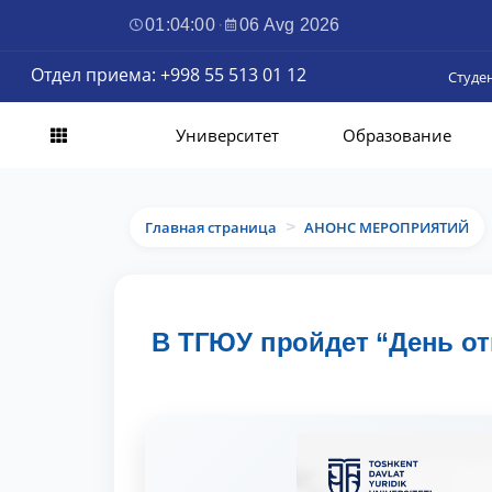
01:04:01
·
06 Avg 2026
Отдел приема: +998 55 513 01 12
Студе
Университет
Образование
Главная страница
АНОНС МЕРОПРИЯТИЙ
>
В ТГЮУ пройдет “День от