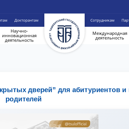
нтам
Докторантам
Сотрудникам
Пар
Научно-
Международная
инновационная
деятельность
деятельность
крытых дверей” для абитуриентов и 
родителей