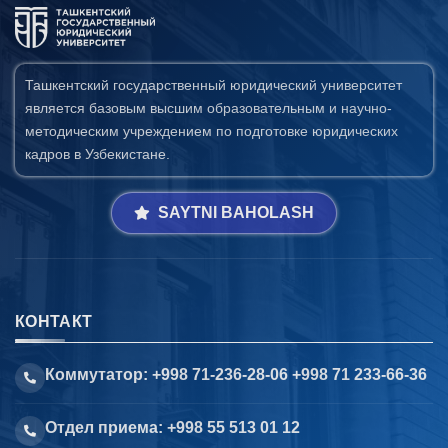
Ташкентский государственный юридический университет
является базовым высшим образовательным и научно-
методическим учреждением по подготовке юридических
кадров в Узбекистане.
SAYTNI BAHOLASH
КОНТАКТ
Коммутатор: +998 71-236-28-06 +998 71 233-66-36
Отдел приема: +998 55 513 01 12