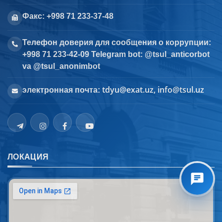
Факс: +998 71 233-37-48
Телефон доверия для сообщения о коррупции:
+998 71 233-42-09 Telegram bot: @tsul_anticorbot
va @tsul_anonimbot
tdyu@exat.uz, info@tsul.uz
электронная почта:
ЛОКАЦИЯ