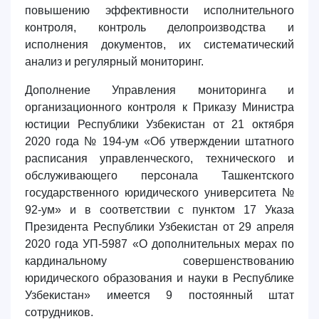
повышению эффективности исполнительного
контроля, контроль делопроизводства и
исполнения документов, их систематический
анализ и регулярный мониторинг.
Дополнение Управления мониторинга и
организационного контроля к Приказу Министра
юстиции Республики Узбекистан от 21 октября
2020 года № 194-ум «Об утверждении штатного
расписания управленческого, технического и
обслуживающего персонала Ташкентского
государственного юридического университета №
92-ум» и в соответствии с пунктом 17 Указа
Президента Республики Узбекистан от 29 апреля
2020 года УП-5987 «О дополнительных мерах по
кардинальному совершенствованию
юридического образования и науки в Республике
Узбекистан» имеется 9 постоянный штат
сотрудников.