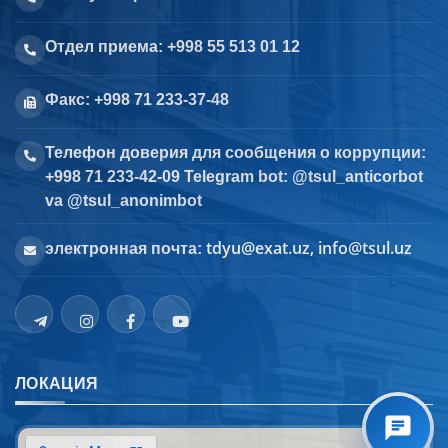
Отдел приема: +998 55 513 01 12
Факс: +998 71 233-37-48
Телефон доверия для сообщения о коррупции:
+998 71 233-42-09 Telegram bot: @tsul_anticorbot
va @tsul_anonimbot
tdyu@exat.uz, info@tsul.uz
электронная почта:
ЛОКАЦИЯ