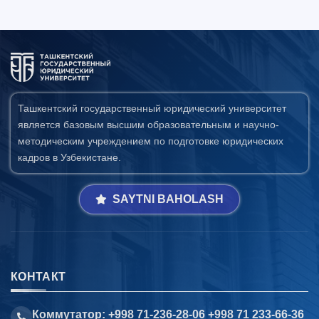
Ташкентский государственный юридический университет
является базовым высшим образовательным и научно-
методическим учреждением по подготовке юридических
кадров в Узбекистане.
SAYTNI BAHOLASH
КОНТАКТ
Коммутатор: +998 71-236-28-06 +998 71 233-66-36