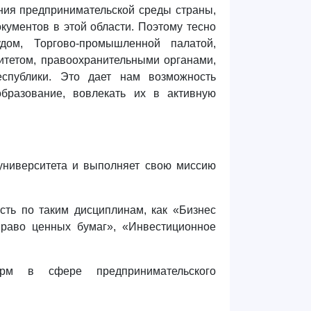
ния предпринимательской среды страны,
кументов в этой области. Поэтому тесно
дом, Торгово-промышленной палатой,
итетом, правоохранительными органами,
еспублики. Это дает нам возможность
бразование, вовлекать их в активную
университета и выполняет свою миссию
сть по таким дисциплинам, как «Бизнес
Право ценных бумаг», «Инвестиционное
рм в сфере предпринимательского