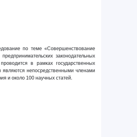
едование по теме «Совершенствование
и предпринимательских законодательных
проводится в рамках государственных
ры являются непосредственными членами
ия и около 100 научных статей.