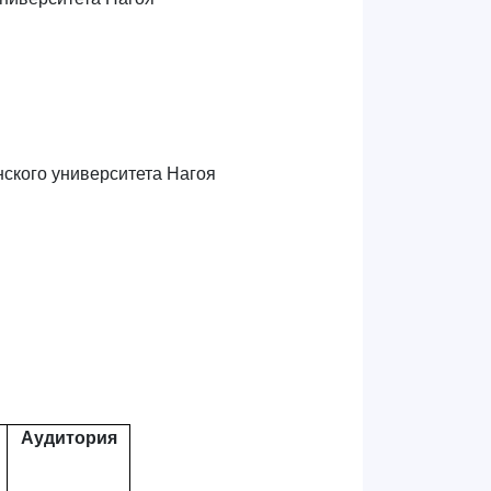
ского университета Нагоя
Аудитория