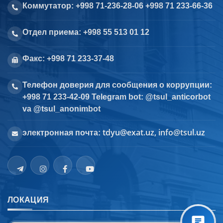
Коммутатор: +998 71-236-28-06 +998 71 233-66-36
Отдел приема: +998 55 513 01 12
Факс: +998 71 233-37-48
Телефон доверия для сообщения о коррупции:
+998 71 233-42-09 Telegram bot: @tsul_anticorbot
va @tsul_anonimbot
tdyu@exat.uz, info@tsul.uz
электронная почта:
ЛОКАЦИЯ