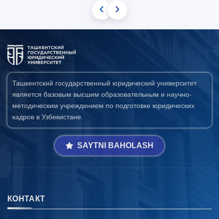
‹
›
Ташкентский государственный юридический университет
является базовым высшим образовательным и научно-
методическим учреждением по подготовке юридических
кадров в Узбекистане.
SAYTNI BAHOLASH
КОНТАКТ