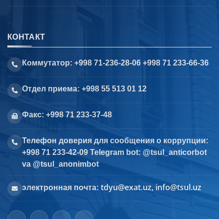
КОНТАКТ
Коммутатор: +998 71-236-28-06 +998 71 233-66-36
Отдел приема: +998 55 513 01 12
Факс: +998 71 233-37-48
Телефон доверия для сообщения о коррупции:
+998 71 233-42-09 Telegram bot: @tsul_anticorbot
va @tsul_anonimbot
tdyu@exat.uz, info@tsul.uz
электронная почта: