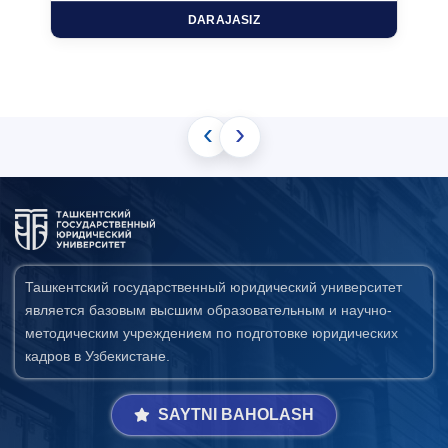
DARAJASIZ
‹
›
Ташкентский государственный юридический университет
является базовым высшим образовательным и научно-
методическим учреждением по подготовке юридических
кадров в Узбекистане.
SAYTNI BAHOLASH