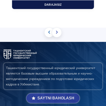
DARAJASIZ
‹
›
Ташкентский государственный юридический университет
является базовым высшим образовательным и научно-
методическим учреждением по подготовке юридических
кадров в Узбекистане.
SAYTNI BAHOLASH