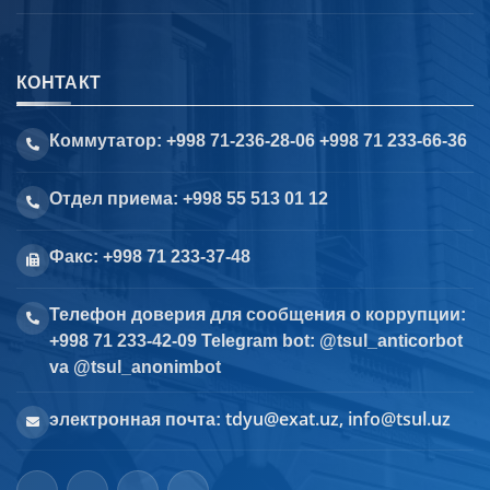
КОНТАКТ
Коммутатор: +998 71-236-28-06 +998 71 233-66-36
Отдел приема: +998 55 513 01 12
Факс: +998 71 233-37-48
Телефон доверия для сообщения о коррупции:
+998 71 233-42-09 Telegram bot: @tsul_anticorbot
va @tsul_anonimbot
tdyu@exat.uz, info@tsul.uz
электронная почта: