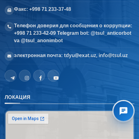
Факс: +998 71 233-37-48
Телефон доверия для сообщения о коррупции:
+998 71 233-42-09 Telegram bot: @tsul_anticorbot
va @tsul_anonimbot
tdyu@exat.uz, info@tsul.uz
электронная почта:
ЛОКАЦИЯ