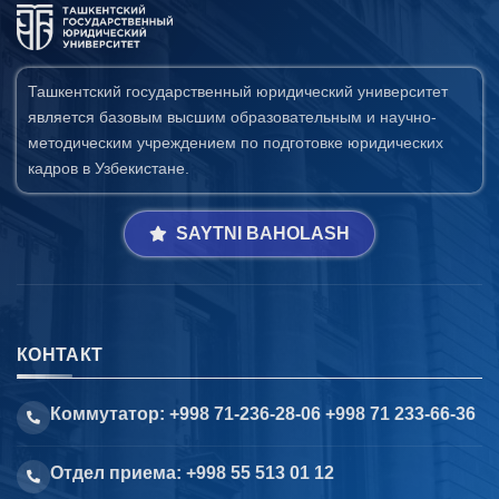
Ташкентский государственный юридический университет
является базовым высшим образовательным и научно-
методическим учреждением по подготовке юридических
кадров в Узбекистане.
SAYTNI BAHOLASH
КОНТАКТ
Коммутатор: +998 71-236-28-06 +998 71 233-66-36
Отдел приема: +998 55 513 01 12