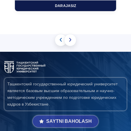
DARAJASIZ
‹
›
Ташкентский государственный юридический университет
является базовым высшим образовательным и научно-
методическим учреждением по подготовке юридических
кадров в Узбекистане.
SAYTNI BAHOLASH