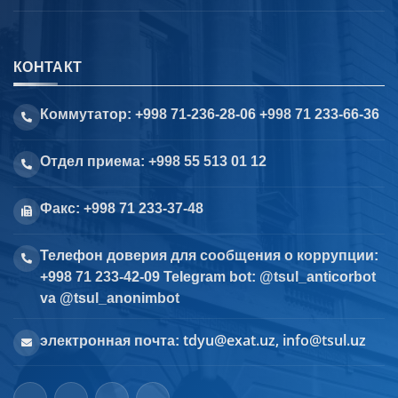
КОНТАКТ
Коммутатор: +998 71-236-28-06 +998 71 233-66-36
Отдел приема: +998 55 513 01 12
Факс: +998 71 233-37-48
Телефон доверия для сообщения о коррупции:
+998 71 233-42-09 Telegram bot: @tsul_anticorbot
va @tsul_anonimbot
tdyu@exat.uz, info@tsul.uz
электронная почта: