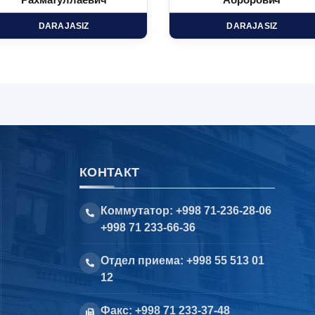
Рахматуллаевич
Аброрович
DARAJASIZ
DARAJASIZ
КОНТАКТ
Коммутатор: +998 71-236-28-06
+998 71 233-66-36
Отдел приема: +998 55 513 01
12
Факс: +998 71 233-37-48