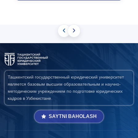
‹
›
Ташкентский государственный юридический университет
является базовым высшим образовательным и научно-
методическим учреждением по подготовке юридических
кадров в Узбекистане.
SAYTNI BAHOLASH