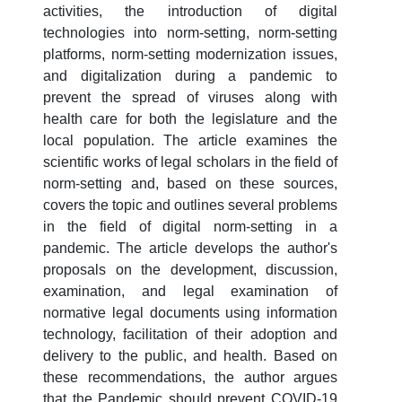
activities, the introduction of digital
technologies into norm-setting, norm-setting
platforms, norm-setting modernization issues,
and digitalization during a pandemic to
prevent the spread of viruses along with
health care for both the legislature and the
local population. The article examines the
scientific works of legal scholars in the field of
norm-setting and, based on these sources,
covers the topic and outlines several problems
in the field of digital norm-setting in a
pandemic. The article develops the author's
proposals on the development, discussion,
examination, and legal examination of
normative legal documents using information
technology, facilitation of their adoption and
delivery to the public, and health. Based on
these recommendations, the author argues
that the Pandemic should prevent COVID-19