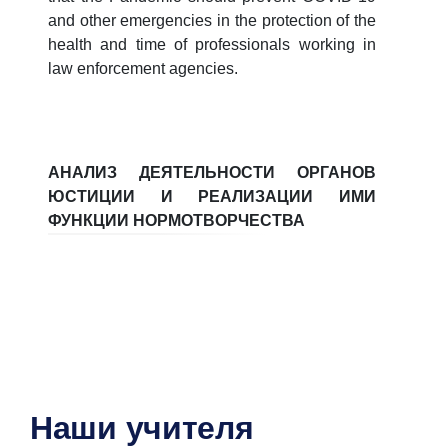
and other emergencies in the protection of the
health and time of professionals working in
law enforcement agencies.
АНАЛИЗ ДЕЯТЕЛЬНОСТИ ОРГАНОВ
ЮСТИЦИИ И РЕАЛИЗАЦИИ ИМИ
ФУНКЦИИ НОРМОТВОРЧЕСТВА
Наши учителя