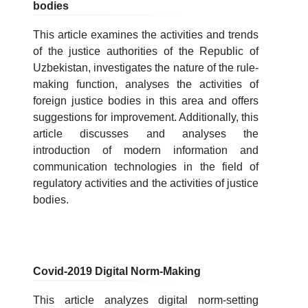
bodies
This article examines the activities and trends
of the justice authorities of the Republic of
Uzbekistan, investigates the nature of the rule-
making function, analyses the activities of
foreign justice bodies in this area and offers
suggestions for improvement. Additionally, this
article discusses and analyses the
introduction of modern information and
communication technologies in the field of
regulatory activities and the activities of justice
bodies.
Covid-2019 Digital Norm-Making
This article analyzes digital norm-setting