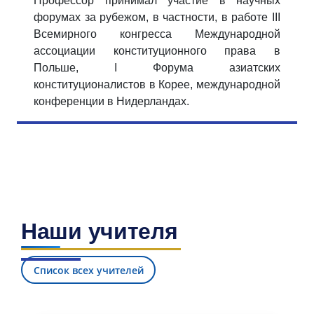
Профессор принимал участие в научных
форумах за рубежом, в частности, в работе III
Всемирного конгресса Международной
ассоциации конституционного права в
Польше, I Форума азиатских
конституционалистов в Корее, международной
конференции в Нидерландах.
Наши учителя
Список всех учителей