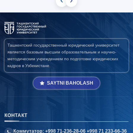
Ташкентский государственный юридический университет
является базовым высшим образовательным и научно-
методическим учреждением по подготовке юридических
кадров в Узбекистане.
SAYTNI BAHOLASH
КОНТАКТ
Коммутатор: +998 71-236-28-06 +998 71 233-66-36