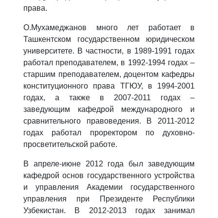
права.
О.Мухамеджанов много лет работает в
Ташкентском государственном юридическом
университете. В частности, в 1989-1991 годах
работал преподавателем, в 1992-1994 годах –
старшим преподавателем, доцентом кафедры
конституционного права ТГЮУ, в 1994-2001
годах, а также в 2007-2011 годах –
заведующим кафедрой международного и
сравнительного правоведения. В 2011-2012
годах работал проректором по духовно-
просветительской работе.
В апреле-июне 2012 года был заведующим
кафедрой основ государственного устройства
и управления Академии государственного
управления при Президенте Республики
Узбекистан. В 2012-2013 годах занимал