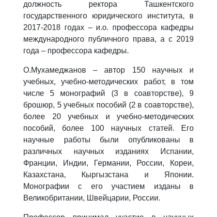
должность ректора Ташкентского
государственного юридического института, в
2017-2018 годах – и.о. профессора кафедры
международного публичного права, а с 2019
года – профессора кафедры.
О.Мухамеджанов – автор 150 научных и
учебных, учебно-методических работ, в том
числе 5 монографий (3 в соавторстве), 9
брошюр, 5 учебных пособий (2 в соавторстве),
более 20 учебных и учебно-методических
пособий, более 100 научных статей. Его
научные работы были опубликованы в
различных научных изданиях Испании,
Франции, Индии, Германии, России, Кореи,
Казахстана, Кыргызстана и Японии.
Монографии с его участием изданы в
Великобритании, Швейцарии, России.