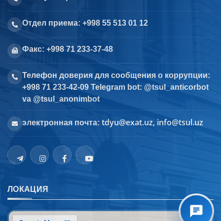
Отдел приема: +998 55 513 01 12
Факс: +998 71 233-37-48
Телефон доверия для сообщения о коррупции:
+998 71 233-42-09 Telegram bot: @tsul_anticorbot
va @tsul_anonimbot
tdyu@exat.uz, info@tsul.uz
электронная почта:
ЛОКАЦИЯ