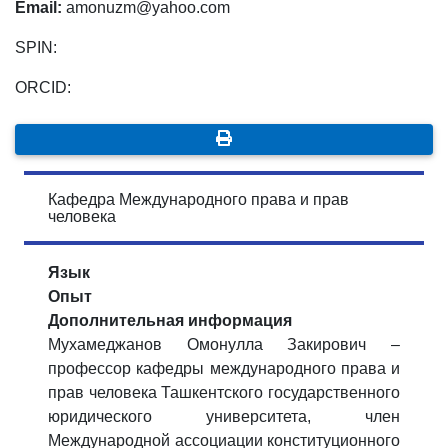
Email:
amonuzm@yahoo.com
SPIN:
ORCID:
Кафедра Международного права и прав
человека
Язык
Опыт
Дополнительная информация
Мухамеджанов Oмонулла Закирович –
профессор кафедры международного права и
прав человека Ташкентского государственного
юридического университета, член
Международной ассоциации конституционного