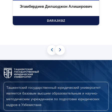
Эгамбердиев Дилшоджон Алишерович
DARAJASIZ
‹
›
Ташкентский государственный юридический университет
является базовым высшим образовательным и научно-
методическим учреждением по подготовке юридических
кадров в Узбекистане.