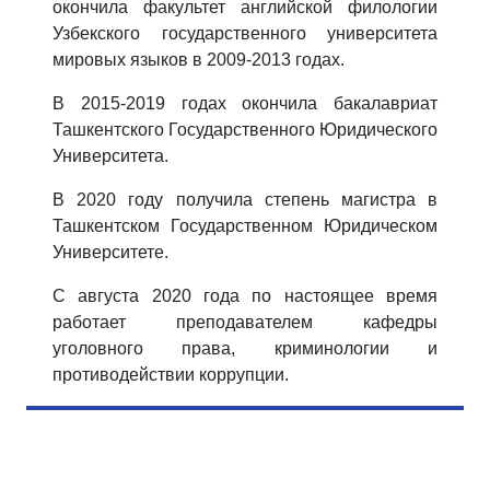
окончила факультет английской филологии
Узбекского государственного университета
мировых языков в 2009-2013 годах.
В 2015-2019 годах окончила бакалавриат
Ташкентского Государственного Юридического
Университета.
В 2020 году получила степень магистра в
Ташкентском Государственном Юридическом
Университете.
С августа 2020 года по настоящее время
работает преподавателем кафедры
уголовного права, криминологии и
противодействии коррупции.