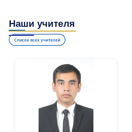
Наши учителя
Список всех учителей