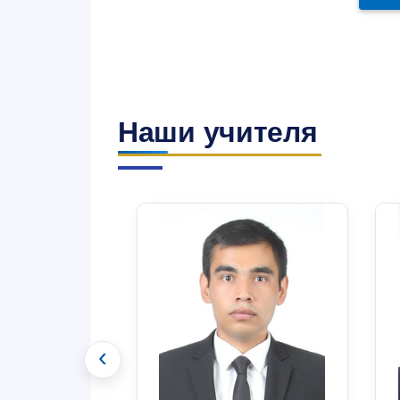
Наши учителя
‹