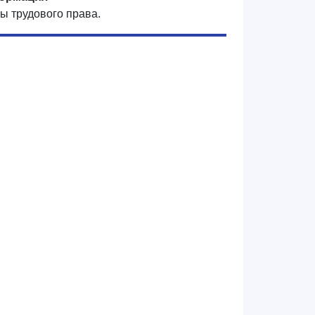
ы трудового права.