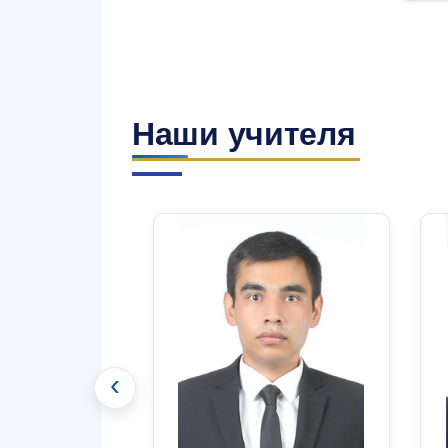
Наши учителя
‹