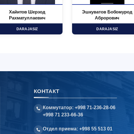
Хайитов Шерзод
Эшкуватов Бобомурод
Рахматуллаевич
Аброрович
DARAJASIZ
DARAJASIZ
КОНТАКТ
Коммутатор: +998 71-236-28-06
+998 71 233-66-36
Отдел приема: +998 55 513 01