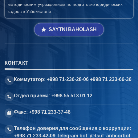
методическим учреждением по подготовке юридических
кадров в Узбекистане.
SAYTNI BAHOLASH
КОНТАКТ
Коммутатор: +998 71-236-28-06 +998 71 233-66-36
Отдел приема: +998 55 513 01 12
Факс: +998 71 233-37-48
Телефон доверия для сообщения о коррупции:
+998 71 233-42-09 Telegram bot: @tsul_anticorbot