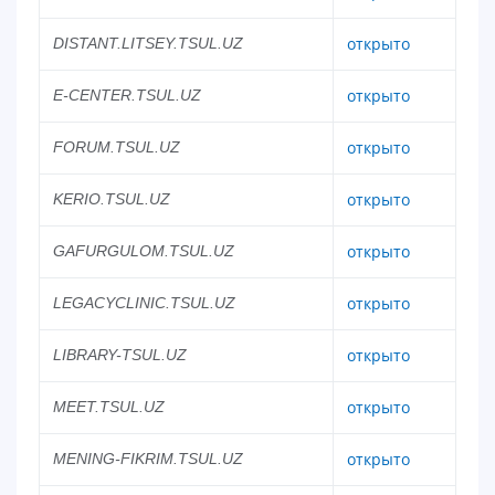
открыто
DISTANT.LITSEY.TSUL.UZ
открыто
E-CENTER.TSUL.UZ
открыто
FORUM.TSUL.UZ
открыто
KERIO.TSUL.UZ
открыто
GAFURGULOM.TSUL.UZ
открыто
LEGACYCLINIC.TSUL.UZ
открыто
LIBRARY-TSUL.UZ
открыто
MEET.TSUL.UZ
открыто
MENING-FIKRIM.TSUL.UZ