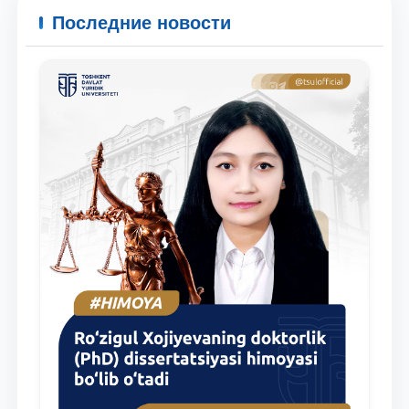
Почта
Последние новости
отправить