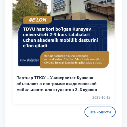
Партнер ТГЮУ – Университет Кунаева
объявляет о программе академической
мобильности для студентов 2–3 курсов
2025-10-18
Все новости