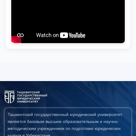
Ташкентский государственный юридический университет
является базовым высшим образовательным и научно-
методическим учреждением по подготовке юридических
кадров в Узбекистане.