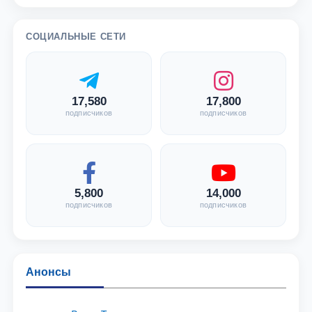
СОЦИАЛЬНЫЕ СЕТИ
17,580
17,800
подписчиков
подписчиков
5,800
14,000
подписчиков
подписчиков
Анонсы