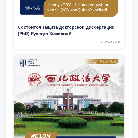
Состоится защита докторской диссертации
(PhD) Рузигул Xoжиевой
2025-12-10