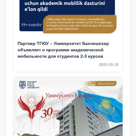
Партнер ТГЮУ – Университет Бахчешехир
объявляет о программе академической
мобильности для студентов 2-3 курсов
2025-10-18