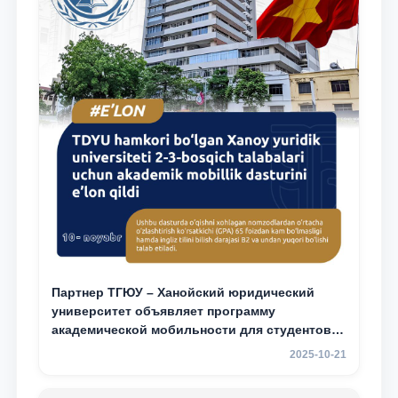
Партнер ТГЮУ – Ханойский юридический
университет объявляет программу
академической мобильности для студентов
2–3 курсов
2025-10-21