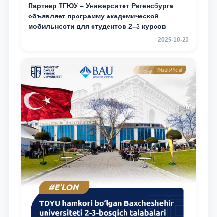
Партнер ТГЮУ – Университет Регенсбурга
объявляет программу академической
мобильности для студентов 2–3 курсов
2025-10-20