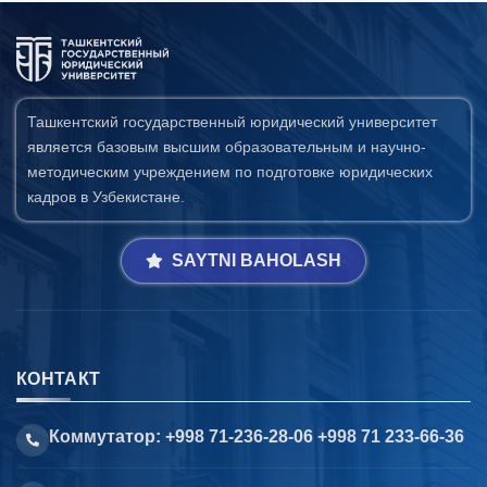
Ташкентский государственный юридический университет
является базовым высшим образовательным и научно-
методическим учреждением по подготовке юридических
кадров в Узбекистане.
SAYTNI BAHOLASH
КОНТАКТ
Коммутатор: +998 71-236-28-06 +998 71 233-66-36