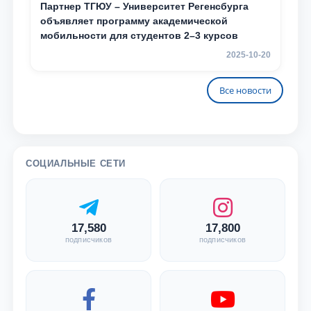
Партнер ТГЮУ – Университет Регенсбурга
объявляет программу академической
мобильности для студентов 2–3 курсов
2025-10-20
Все новости
СОЦИАЛЬНЫЕ СЕТИ
17,580
17,800
подписчиков
подписчиков