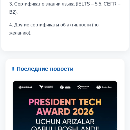
3. Сертификат о знании языка (IELTS – 5.5, CEFR –
B2).
4. Другие сертификаты об активности (по
желанию).
Последние новости