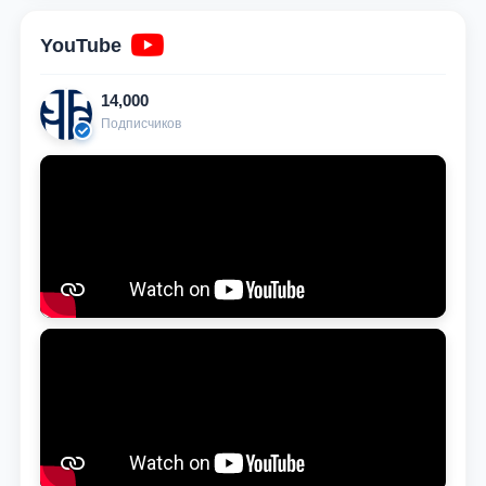
YouTube
14,000
Подписчиков