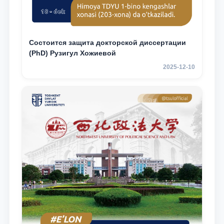
Состоится защита докторской диссертации
(PhD) Рузигул Xoжиевой
2025-12-10