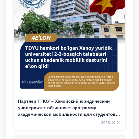
Партнер ТГЮУ – Ханойский юридический
университет объявляет программу
академической мобильности для студентов
2–3 курсов
2025-10-21