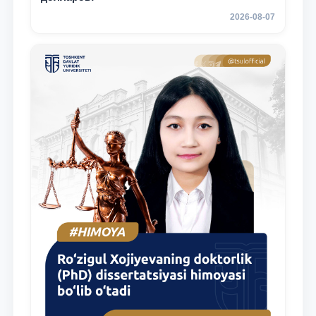
2026-08-07