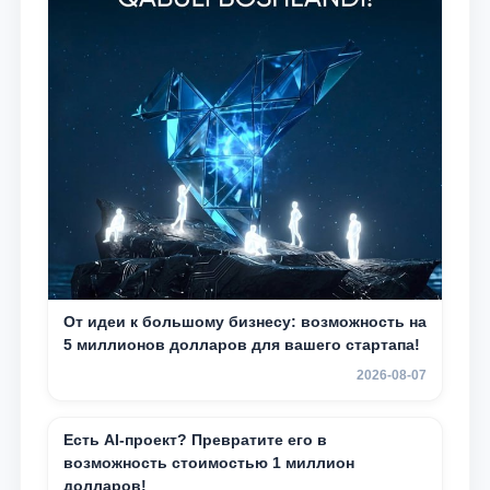
От идеи к большому бизнесу: возможность на
5 миллионов долларов для вашего стартапа!
2026-08-07
Есть AI-проект? Превратите его в
возможность стоимостью 1 миллион
долларов!