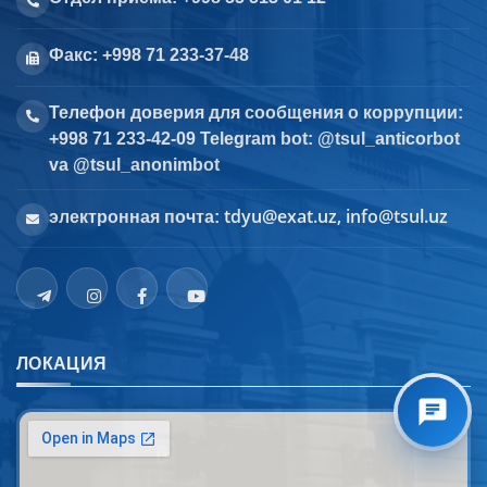
Факс: +998 71 233-37-48
Телефон доверия для сообщения о коррупции:
+998 71 233-42-09 Telegram bot: @tsul_anticorbot
va @tsul_anonimbot
tdyu@exat.uz, info@tsul.uz
электронная почта:
ЛОКАЦИЯ