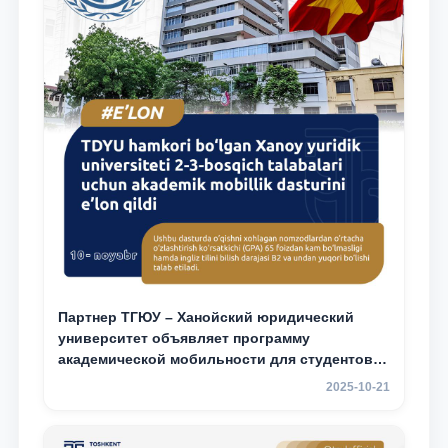
Партнер ТГЮУ – Ханойский юридический
университет объявляет программу
академической мобильности для студентов
2–3 курсов
2025-10-21