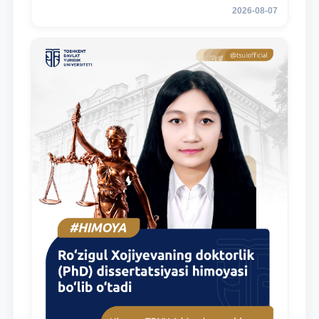
2026-08-07