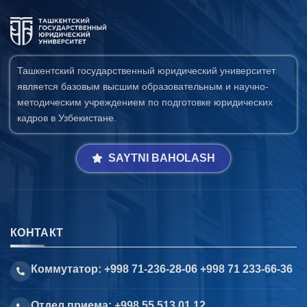
Ташкентский государственный юридический университет
является базовым высшим образовательным и научно-
методическим учреждением по подготовке юридических
кадров в Узбекистане.
SAYTNI BAHOLASH
КОНТАКТ
Коммутатор: +998 71-236-28-06 +998 71 233-66-36
Отдел приема: +998 55 513 01 12