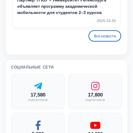
Партнер ТГЮУ – Университет Регенсбурга
объявляет программу академической
мобильности для студентов 2–3 курсов
2025-10-20
Все новости
СОЦИАЛЬНЫЕ СЕТИ
17,580
17,800
подписчиков
подписчиков