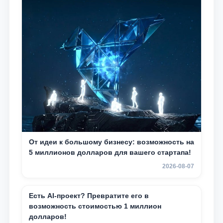
От идеи к большому бизнесу: возможность на
5 миллионов долларов для вашего стартапа!
2026-08-07
Есть AI-проект? Превратите его в
возможность стоимостью 1 миллион
долларов!