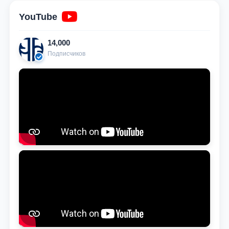
YouTube
14,000
Подписчиков