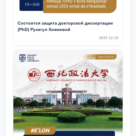
Состоится защита докторской диссертации
(PhD) Рузигул Xoжиевой
2025-12-10