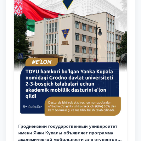
Гродненский государственный университет
имени Янки Купалы объявляет программу
академической мобильности для студентов 2-