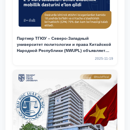
Партнер ТГЮУ – Северо-Западный
университет политологии и права Китайской
Народной Республики (NWUPL) объявляет
программу академической мобильности для
2025-11-19
студентов 2–3 курсов