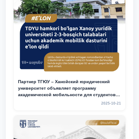
Партнер ТГЮУ – Ханойский юридический
университет объявляет программу
академической мобильности для студентов
2–3 курсов
2025-10-21