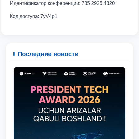
Идентификатор конференции: 785 2925 4320
Код доступа: 7yV4p1
Последние новости