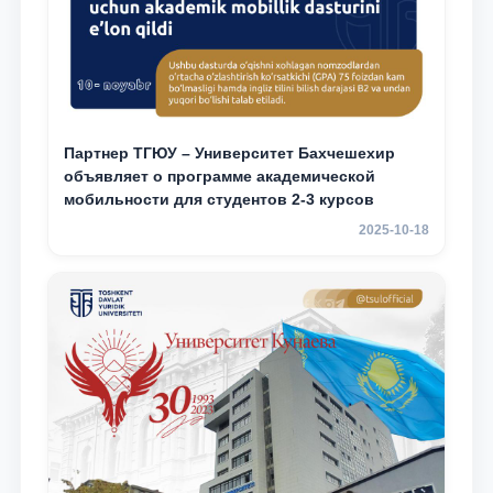
Партнер ТГЮУ – Университет Бахчешехир
объявляет о программе академической
мобильности для студентов 2-3 курсов
2025-10-18