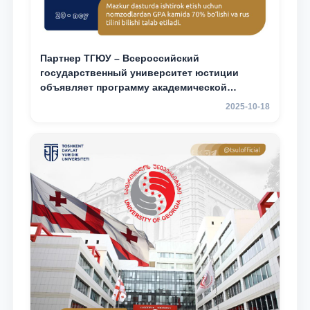
Партнер ТГЮУ – Всероссийский
государственный университет юстиции
объявляет программу академической
мобильности для студентов 2–3 курсов ТГЮУ
2025-10-18