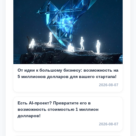
От идеи к большому бизнесу: возможность на
5 миллионов долларов для вашего стартапа!
2026-08-07
Есть AI-проект? Превратите его в
возможность стоимостью 1 миллион
долларов!
2026-08-07