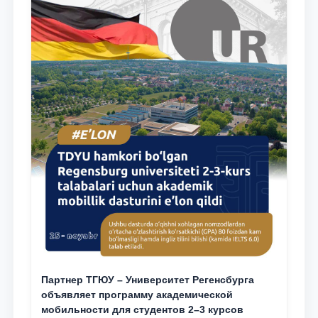
Партнер ТГЮУ – Университет Регенсбурга
объявляет программу академической
мобильности для студентов 2–3 курсов