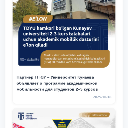
Партнер ТГЮУ – Университет Кунаева
объявляет о программе академической
мобильности для студентов 2–3 курсов
2025-10-18