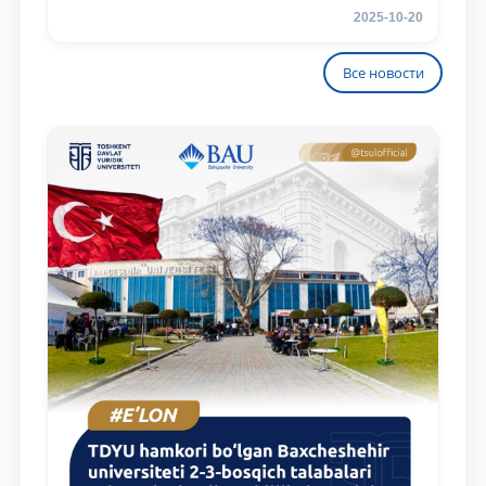
2025-10-20
Все новости