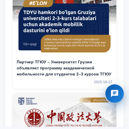
Партнер ТГЮУ – Университет Грузии
объявляет программу академической
мобильности для студентов 2–3 курсов ТГЮУ
2025-10-17