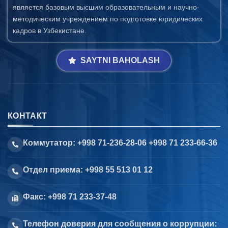
является базовым высшим образовательным и научно-
методическим учреждением по подготовке юридических
кадров в Узбекистане.
SAYTNI BAHOLASH
КОНТАКТ
Коммутатор: +998 71-236-28-06 +998 71 233-66-36
Отдел приема: +998 55 513 01 12
Факс: +998 71 233-37-48
Телефон доверия для сообщения о коррупции: