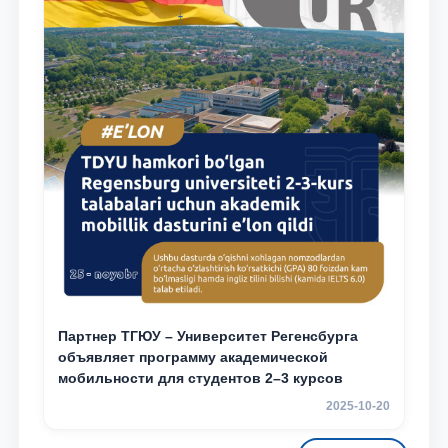
Партнер ТГЮУ – Университет Регенсбурга
объявляет программу академической
мобильности для студентов 2–3 курсов
2025-10-20