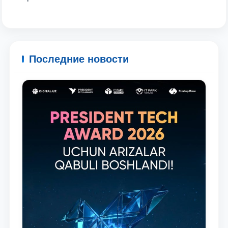
Последние новости