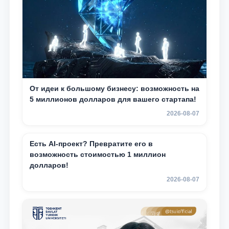
От идеи к большому бизнесу: возможность на
5 миллионов долларов для вашего стартапа!
2026-08-07
Есть AI-проект? Превратите его в
возможность стоимостью 1 миллион
долларов!
2026-08-07