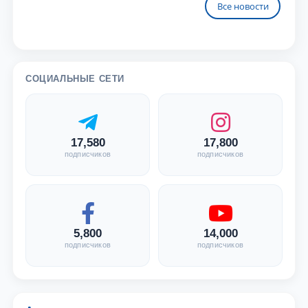
Все новости
СОЦИАЛЬНЫЕ СЕТИ
17,580
17,800
подписчиков
подписчиков
5,800
14,000
подписчиков
подписчиков