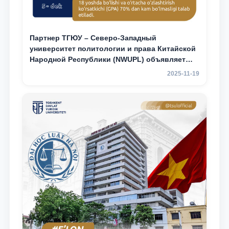
Партнер ТГЮУ – Северо-Западный
университет политологии и права Китайской
Народной Республики (NWUPL) объявляет
программу академической мобильности для
2025-11-19
студентов 2–3 курсов