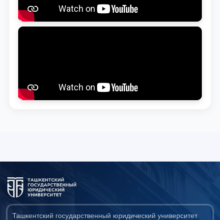
Ташкентский государственный юридический университет