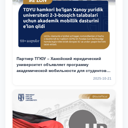
Партнер ТГЮУ – Ханойский юридический
университет объявляет программу
академической мобильности для студентов
2–3 курсов
2025-10-21