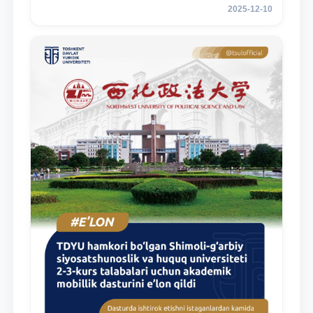
2025-12-10