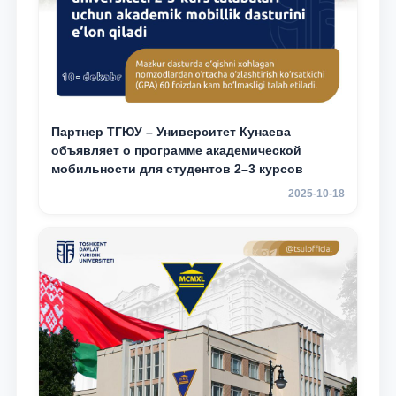
Партнер ТГЮУ – Университет Кунаева
объявляет о программе академической
мобильности для студентов 2–3 курсов
2025-10-18