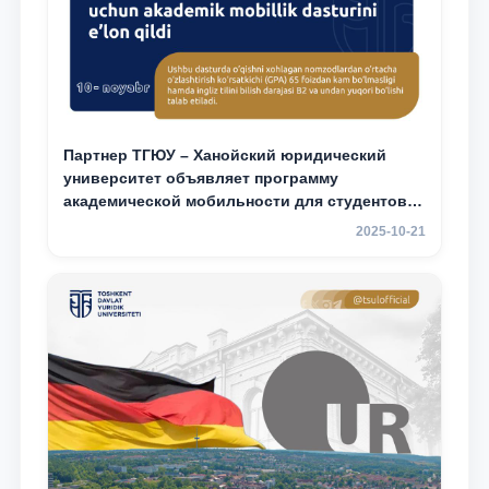
Партнер ТГЮУ – Ханойский юридический
университет объявляет программу
академической мобильности для студентов
2–3 курсов
2025-10-21