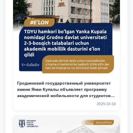
Гродненский государственный университет
имени Янки Купалы объявляет программу
академической мобильности для студентов 2-
3 курсов ТГЮУ
2025-10-18