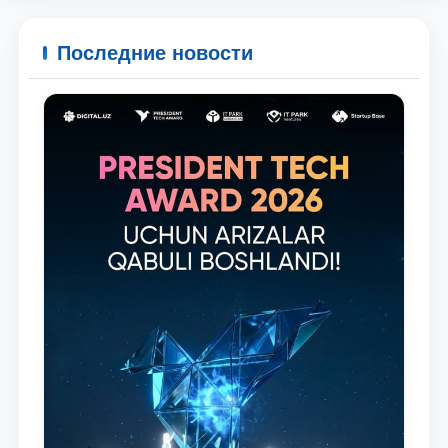
Последние новости