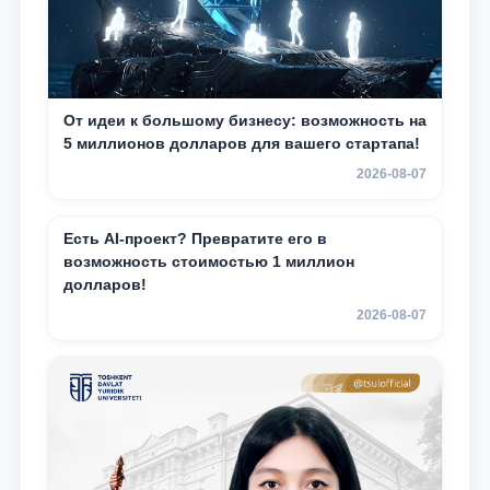
От идеи к большому бизнесу: возможность на
5 миллионов долларов для вашего стартапа!
2026-08-07
Есть AI-проект? Превратите его в
возможность стоимостью 1 миллион
долларов!
2026-08-07