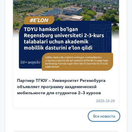
Партнер ТГЮУ – Университет Регенсбурга
объявляет программу академической
мобильности для студентов 2–3 курсов
2025-10-20
Все новости