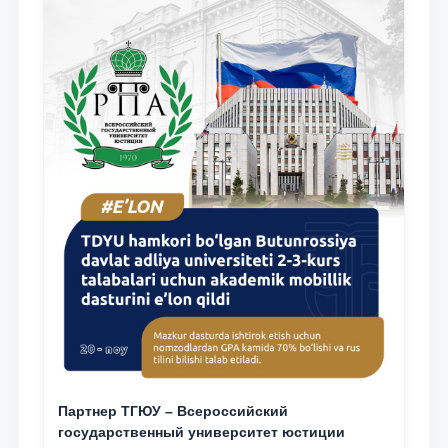
Партнер ТГЮУ – Всероссийский
государственный университет юстиции