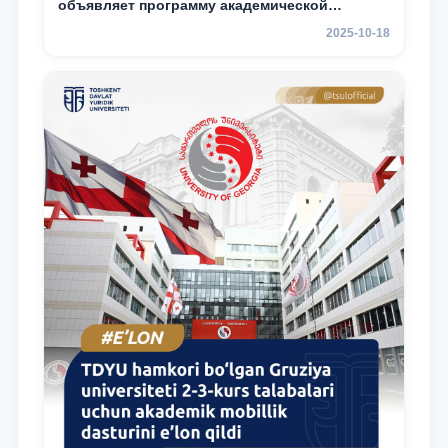
объявляет программу академической
мобильности для студентов 2–3 курсов ТГЮУ
2025-10-18