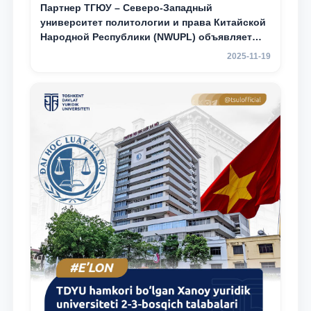
Партнер ТГЮУ – Северо-Западный
университет политологии и права Китайской
Народной Республики (NWUPL) объявляет
программу академической мобильности для
2025-11-19
студентов 2–3 курсов