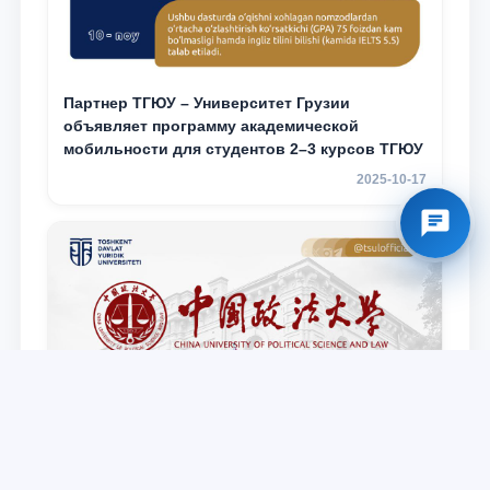
Партнер ТГЮУ – Университет Грузии
объявляет программу академической
мобильности для студентов 2–3 курсов ТГЮУ
2025-10-17