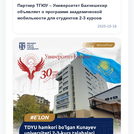
Партнер ТГЮУ – Университет Бахчешехир
объявляет о программе академической
мобильности для студентов 2-3 курсов
2025-10-18