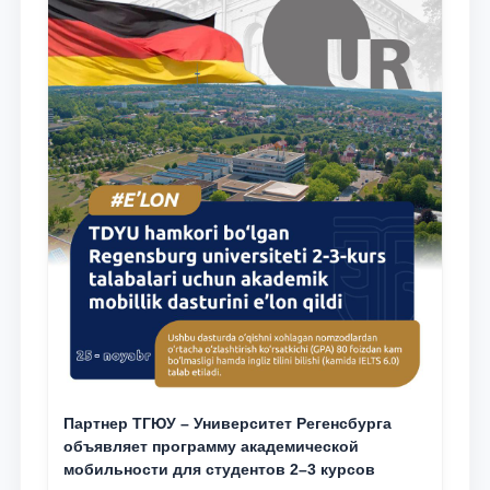
Партнер ТГЮУ – Университет Регенсбурга
объявляет программу академической
мобильности для студентов 2–3 курсов