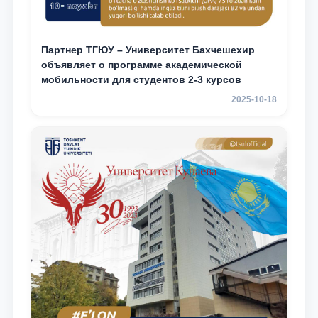
Партнер ТГЮУ – Университет Бахчешехир
объявляет о программе академической
мобильности для студентов 2-3 курсов
2025-10-18