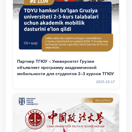
Партнер ТГЮУ – Университет Грузии
объявляет программу академической
мобильности для студентов 2–3 курсов ТГЮУ
2025-10-17