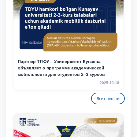
Партнер ТГЮУ – Университет Кунаева
объявляет о программе академической
мобильности для студентов 2–3 курсов
2025-10-18
Все новости