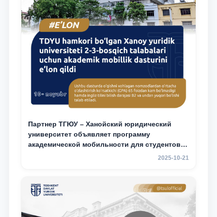
Партнер ТГЮУ – Ханойский юридический
университет объявляет программу
академической мобильности для студентов
2–3 курсов
2025-10-21