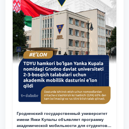
Гродненский государственный университет
имени Янки Купалы объявляет программу
академической мобильности для студентов 2-