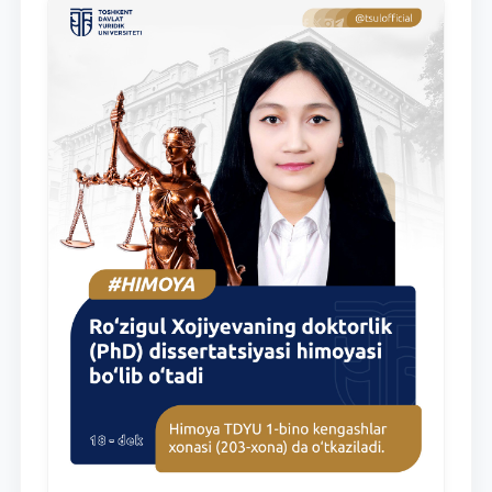
отправить