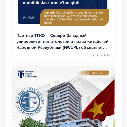
Партнер ТГЮУ – Северо-Западный
университет политологии и права Китайской
Народной Республики (NWUPL) объявляет
программу академической мобильности для
2025-11-19
студентов 2–3 курсов