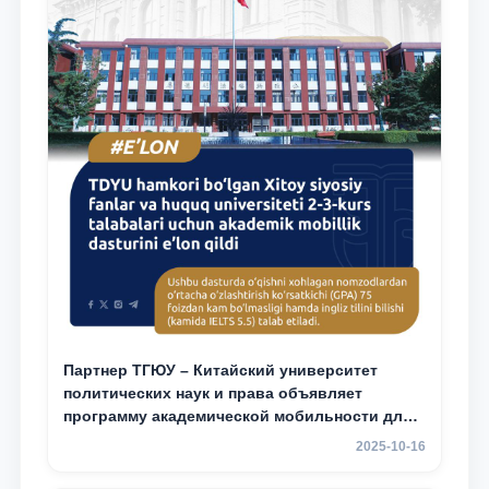
Партнер ТГЮУ – Китайский университет
политических наук и права объявляет
программу академической мобильности для
студентов 2–3 курсов ТГЮУ
2025-10-16