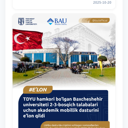
2025-10-20