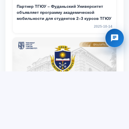
Партнер ТГЮУ – Фуданьский Университет
объявляет программу академической
мобильности для студентов 2–3 курсов ТГЮУ
2025-10-14