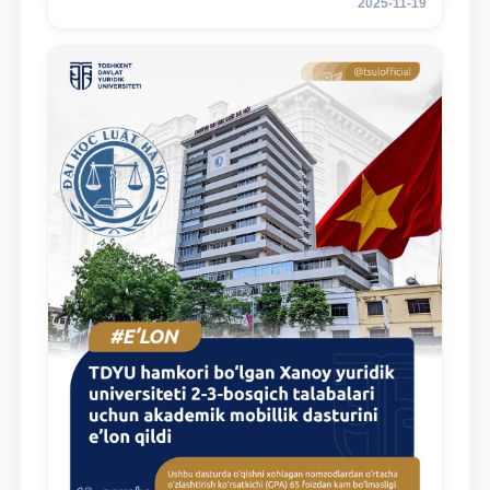
2025-11-19
студентов 2–3 курсов