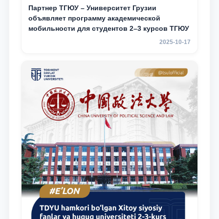
Партнер ТГЮУ – Университет Грузии
объявляет программу академической
мобильности для студентов 2–3 курсов ТГЮУ
2025-10-17