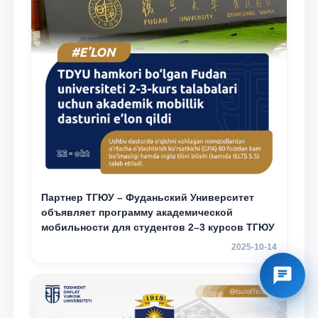
Партнер ТГЮУ – Фуданьский Университет
объявляет программу академической
мобильности для студентов 2–3 курсов ТГЮУ
2025-10-14