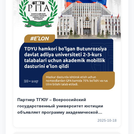
Партнер ТГЮУ – Всероссийский
государственный университет юстиции
объявляет программу академической
мобильности для студентов 2–3 курсов ТГЮУ
2025-10-18