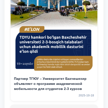
Партнер ТГЮУ – Университет Бахчешехир
объявляет о программе академической
мобильности для студентов 2-3 курсов
2025-10-18