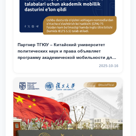
Партнер ТГЮУ – Китайский университет
политических наук и права объявляет
программу академической мобильности для
студентов 2–3 курсов ТГЮУ
2025-10-16