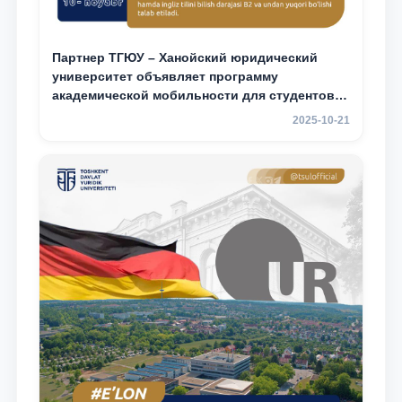
Партнер ТГЮУ – Ханойский юридический
университет объявляет программу
академической мобильности для студентов
2–3 курсов
2025-10-21