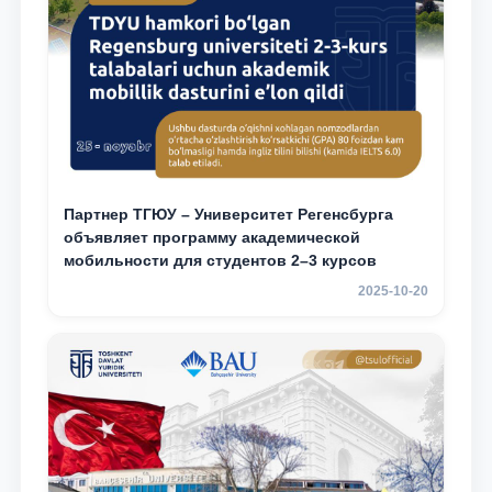
Партнер ТГЮУ – Университет Регенсбурга
объявляет программу академической
мобильности для студентов 2–3 курсов
2025-10-20