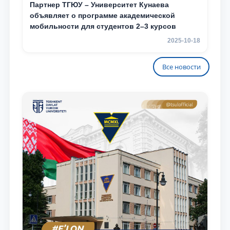
Партнер ТГЮУ – Университет Кунаева
объявляет о программе академической
мобильности для студентов 2–3 курсов
2025-10-18
Все новости