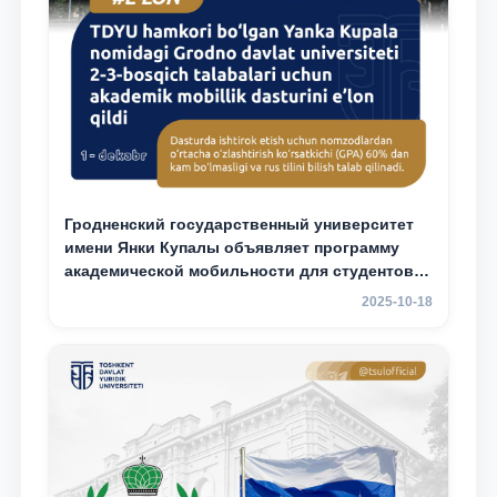
Гродненский государственный университет
имени Янки Купалы объявляет программу
академической мобильности для студентов 2-
3 курсов ТГЮУ
2025-10-18