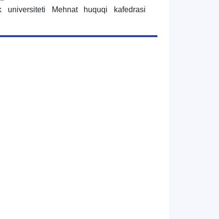
k universiteti Mehnat huquqi kafedrasi