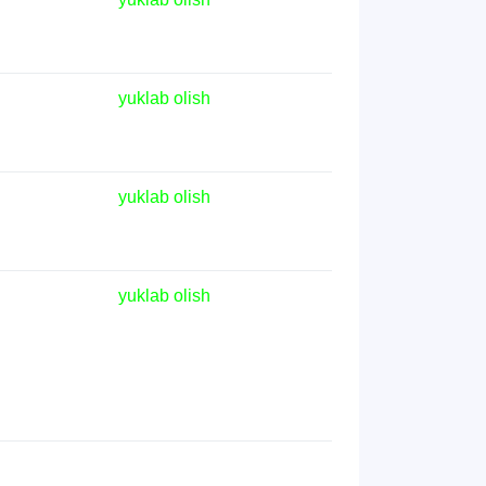
yuklab olish
yuklab olish
yuklab olish