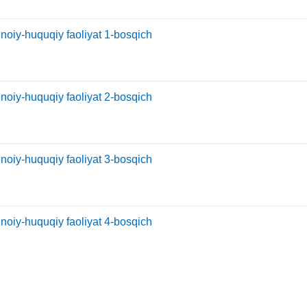
inoiy-huquqiy faoliyat 1-bosqich
inoiy-huquqiy faoliyat 2-bosqich
inoiy-huquqiy faoliyat 3-bosqich
inoiy-huquqiy faoliyat 4-bosqich