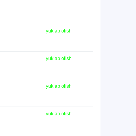
yuklab olish
yuklab olish
yuklab olish
yuklab olish