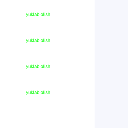
yuklab olish
yuklab olish
yuklab olish
yuklab olish