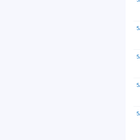
5
5
5
5