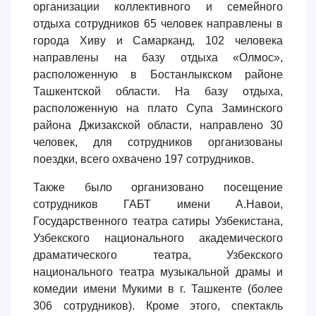
организации коллективного и семейного
отдыха сотрудников 65 человек направлены в
города Хиву и Самарканд, 102 человека
направлены на базу отдыха «Олмос»,
расположенную в Бостанлыкском районе
Ташкентской области. На базу отдыха,
расположенную на плато Супа Заминского
района Джизакской области, направлено 30
человек, для сотрудников организованы
поездки, всего охвачено 197 сотрудников.
Также было организовано посещение
сотрудников ГАБТ имени А.Навои,
Государственного театра сатиры Узбекистана,
Узбекского национального академического
драматического театра, Узбекского
национального театра музыкальной драмы и
комедии имени Мукими в г. Ташкенте (более
306 сотрудников). Кроме этого, спектакль