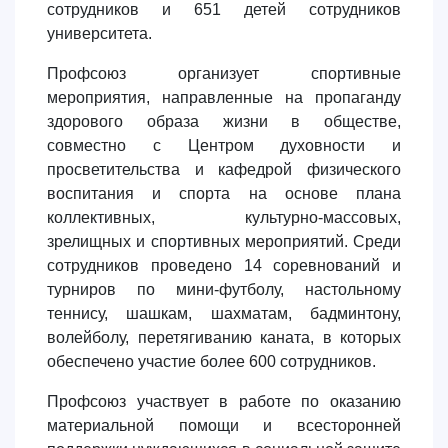
сотрудников и 651 детей сотрудников
университета.
Профсоюз организует спортивные
мероприятия, направленные на пропаганду
здорового образа жизни в обществе,
совместно с Центром духовности и
просветительства и кафедрой физического
воспитания и спорта на основе плана
коллективных, культурно-массовых,
зрелищных и спортивных мероприятий. Среди
сотрудников проведено 14 соревнований и
турниров по мини-футболу, настольному
теннису, шашкам, шахматам, бадминтону,
волейболу, перетягиванию каната, в которых
обеспечено участие более 600 сотрудников.
Профсоюз участвует в работе по оказанию
материальной помощи и всесторонней