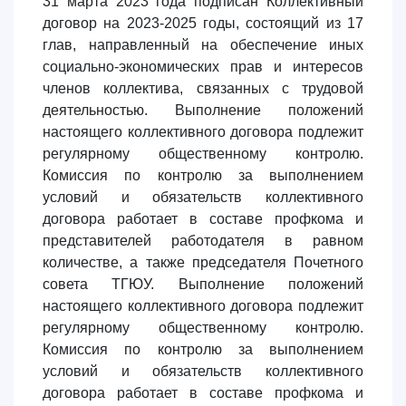
31 марта 2023 года подписан Коллективный
договор на 2023-2025 годы, состоящий из 17
глав, направленный на обеспечение иных
социально-экономических прав и интересов
членов коллектива, связанных с трудовой
деятельностью. Выполнение положений
настоящего коллективного договора подлежит
регулярному общественному контролю.
Комиссия по контролю за выполнением
условий и обязательств коллективного
договора работает в составе профкома и
представителей работодателя в равном
количестве, а также председателя Почетного
совета ТГЮУ. Выполнение положений
настоящего коллективного договора подлежит
регулярному общественному контролю.
Комиссия по контролю за выполнением
условий и обязательств коллективного
договора работает в составе профкома и