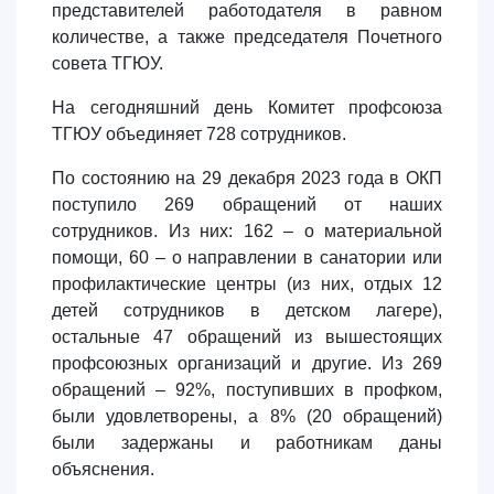
представителей работодателя в равном
количестве, а также председателя Почетного
совета ТГЮУ.
На сегодняшний день Комитет профсоюза
ТГЮУ объединяет 728 сотрудников.
По состоянию на 29 декабря 2023 года в ОКП
поступило 269 обращений от наших
сотрудников. Из них: 162 – о материальной
помощи, 60 – о направлении в санатории или
профилактические центры (из них, отдых 12
детей сотрудников в детском лагере),
остальные 47 обращений из вышестоящих
профсоюзных организаций и другие. Из 269
обращений – 92%, поступивших в профком,
были удовлетворены, а 8% (20 обращений)
были задержаны и работникам даны
объяснения.