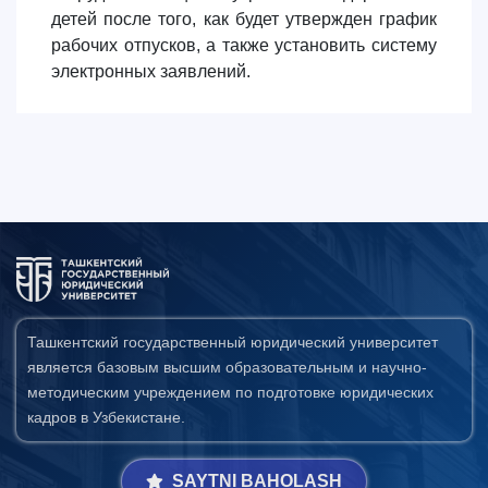
детей после того, как будет утвержден график
рабочих отпусков, а также установить систему
электронных заявлений.
Ташкентский государственный юридический университет
является базовым высшим образовательным и научно-
методическим учреждением по подготовке юридических
кадров в Узбекистане.
SAYTNI BAHOLASH