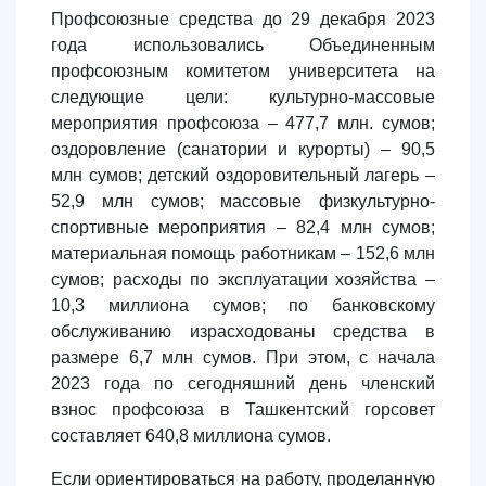
Профсоюзные средства до 29 декабря 2023
года использовались Объединенным
профсоюзным комитетом университета на
следующие цели: культурно-массовые
мероприятия профсоюза – 477,7 млн. сумов;
оздоровление (санатории и курорты) – 90,5
млн сумов; детский оздоровительный лагерь –
52,9 млн сумов; массовые физкультурно-
спортивные мероприятия – 82,4 млн сумов;
материальная помощь работникам – 152,6 млн
сумов; расходы по эксплуатации хозяйства –
10,3 миллиона сумов; по банковскому
обслуживанию израсходованы средства в
размере 6,7 млн сумов. При этом, с начала
2023 года по сегодняшний день членский
взнос профсоюза в Ташкентский горсовет
составляет 640,8 миллиона сумов.
Если ориентироваться на работу, проделанную