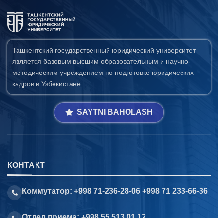
Ташкентский государственный юридический университет
является базовым высшим образовательным и научно-
методическим учреждением по подготовке юридических
кадров в Узбекистане.
SAYTNI BAHOLASH
КОНТАКТ
Коммутатор: +998 71-236-28-06 +998 71 233-66-36
Отдел приема: +998 55 513 01 12