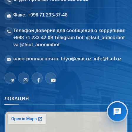
Факс: +998 71 233-37-48
Телефон доверия для сообщения о коррупции:
+998 71 233-42-09 Telegram bot: @tsul_anticorbot
va @tsul_anonimbot
tdyu@exat.uz, info@tsul.uz
электронная почта:
ЛОКАЦИЯ