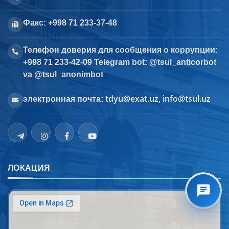
Факс: +998 71 233-37-48
Телефон доверия для сообщения о коррупции:
+998 71 233-42-09 Telegram bot: @tsul_anticorbot
va @tsul_anonimbot
tdyu@exat.uz, info@tsul.uz
электронная почта:
ЛОКАЦИЯ