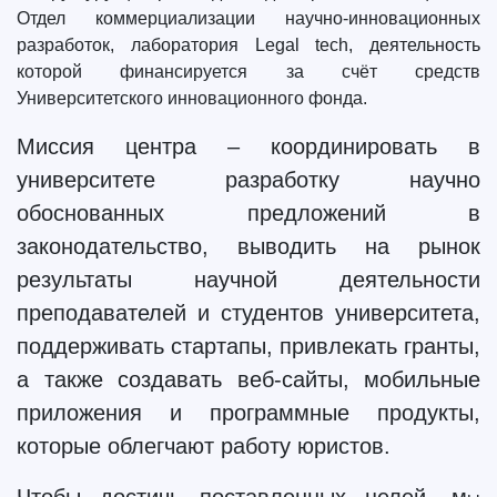
Отдел коммерциализации научно-инновационных
разработок, лаборатория Legal tech, деятельность
которой финансируется за счёт средств
Университетского инновационного фонда.
Миссия центра – координировать в
университете разработку научно
обоснованных предложений в
законодательство, выводить на рынок
результаты научной деятельности
преподавателей и студентов университета,
поддерживать стартапы, привлекать гранты,
а также создавать веб-сайты, мобильные
приложения и программные продукты,
которые облегчают работу юристов.