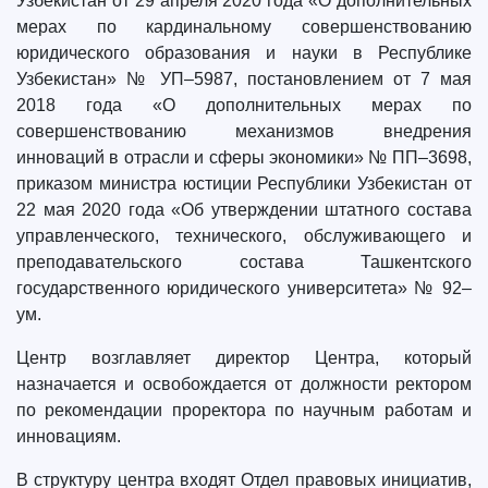
Узбекистан от 29 апреля 2020 года «О дополнительных
мерах по кардинальному совершенствованию
юридического образования и науки в Республике
Узбекистан» № УП–5987, постановлением от 7 мая
2018 года «О дополнительных мерах по
совершенствованию механизмов внедрения
инноваций в отрасли и сферы экономики» № ПП–3698,
приказом министра юстиции Республики Узбекистан от
22 мая 2020 года «Об утверждении штатного состава
управленческого, технического, обслуживающего и
преподавательского состава Ташкентского
государственного юридического университета» № 92–
ум.
Центр возглавляет директор Центра, который
назначается и освобождается от должности ректором
по рекомендации проректора по научным работам и
инновациям.
В структуру центра входят Отдел правовых инициатив,