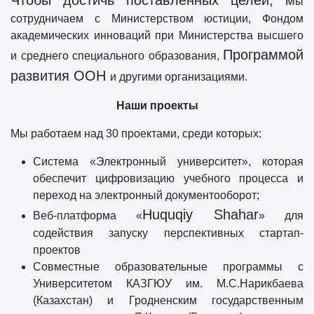
Чтобы достичь поставленных целей, м
ы
сотрудничаем с Министерством юстиции, Фондом
академических инноваций при Министерства высшего
Программой
и среднего специального образования,
развития ООН
и другими организациями.
Наши проекты
Мы работаем над 30 проектами, среди которых:
Система «Электронный университет», которая
обеспечит цифровизацию учебного процесса и
переход на электронный документооборот;
Huquqiy Shahar
Веб-платформа «
» для
содействия запуску перспективных стартап-
проектов
Совместные образовательные программы с
Университетом КАЗГЮУ им. М.С.Нарикбаева
(Казахстан) и Гродненским государственным