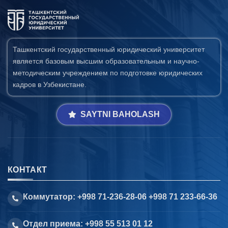
Ташкентский государственный юридический университет
является базовым высшим образовательным и научно-
методическим учреждением по подготовке юридических
кадров в Узбекистане.
SAYTNI BAHOLASH
КОНТАКТ
Коммутатор: +998 71-236-28-06 +998 71 233-66-36
Отдел приема: +998 55 513 01 12