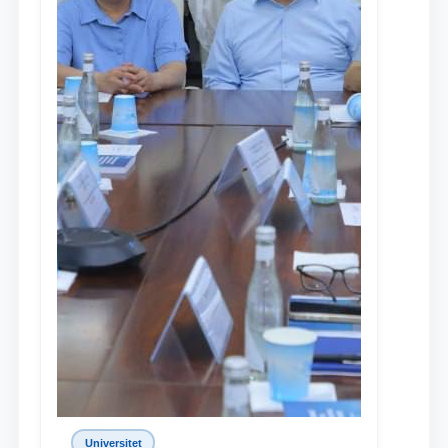
Universitet